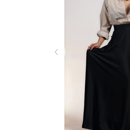
Previous