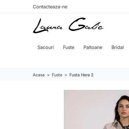
Contacteaza-ne
Sacouri
Fuste
Paltoane
Bridal
Acasa
Fuste
Fusta Hera 2