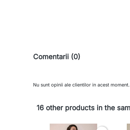
Comentarii (0)
Nu sunt opinii ale clientilor in acest moment.
16 other products in the sa