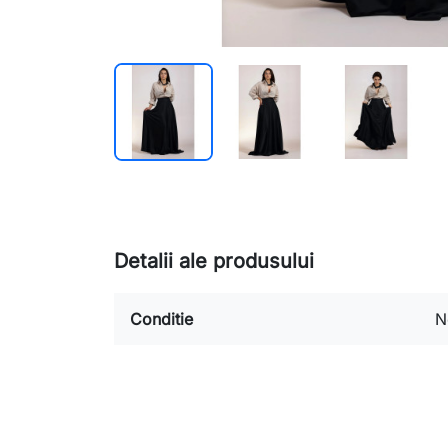
Detalii ale produsului
Conditie
N