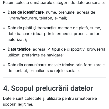
Putem colecta următoarele categorii de date personale:
Date de identificare
: nume, prenume, adresă de
livrare/facturare, telefon, e-mail;
Date de plată și tranzacție
: metode de plată, sume,
date bancare (doar prin intermediul procesatorilor
autorizați);
Date tehnice
: adresa IP, tipul de dispozitiv, browserul
utilizat, preferințe de navigare;
Date din comunicare
: mesaje trimise prin formularele
de contact, e-mailuri sau rețele sociale.
4. Scopul prelucrării datelor
Datele sunt colectate și utilizate pentru următoarele
scopuri legitime: