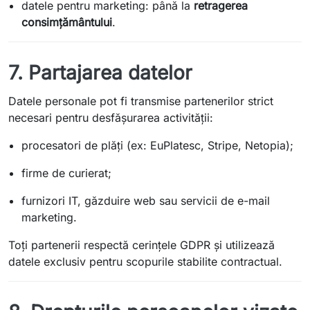
datele pentru marketing: până la
retragerea
consimțământului
.
7. Partajarea datelor
Datele personale pot fi transmise partenerilor strict
necesari pentru desfășurarea activității:
procesatori de plăți (ex: EuPlatesc, Stripe, Netopia);
firme de curierat;
furnizori IT, găzduire web sau servicii de e-mail
marketing.
Toți partenerii respectă cerințele GDPR și utilizează
datele exclusiv pentru scopurile stabilite contractual.