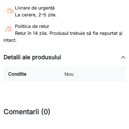
Livrare de urgență
La cerere, 2–5 zile.
Politica de retur
Retur în 14 zile. Produsul trebuie să fie nepurtat și
intact.
Detalii ale produsului
Conditie
Nou
Comentarii (0)