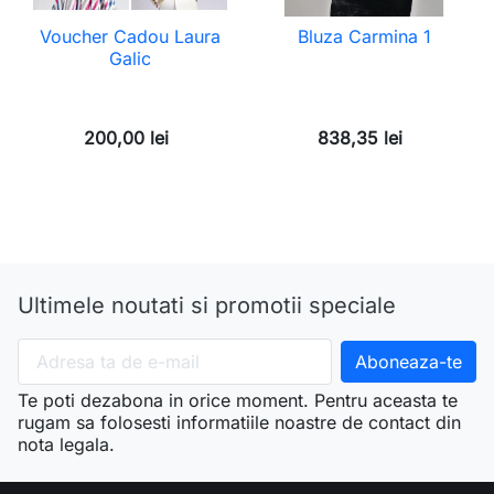
Voucher Cadou Laura
Bluza Carmina 1
Galic
200,00 lei
838,35 lei
Ultimele noutati si promotii speciale
Te poti dezabona in orice moment. Pentru aceasta te
rugam sa folosesti informatiile noastre de contact din
nota legala.