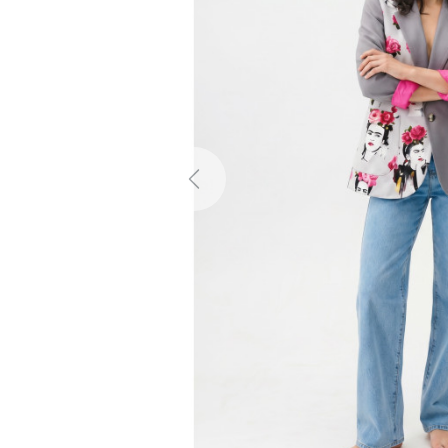
Previous