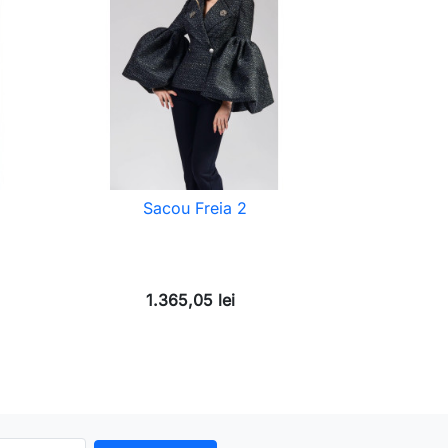
Sacou Freia 2
1.365,05 lei