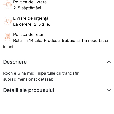
Politica de livrare
2–5 săptămâni.
Livrare de urgență
La cerere, 2–5 zile.
Politica de retur
Retur în 14 zile. Produsul trebuie să fie nepurtat și
intact.
Descriere
Rochie Gina midi, jupa tulle cu trandafir
supradimensionat detasabil
Detalii ale produsului