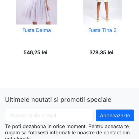
Fusta Dalma
Fusta Tina 2
546,25 lei
378,35 lei
Ultimele noutati si promotii speciale
Te poti dezabona in orice moment. Pentru aceasta te
rugam sa folosesti informatiile noastre de contact din
nota legala.