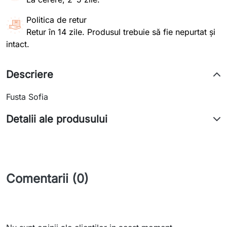
Politica de retur
Retur în 14 zile. Produsul trebuie să fie nepurtat și
intact.
Descriere
Fusta Sofia
Detalii ale produsului
Comentarii (0)