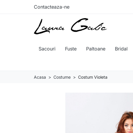
Contacteaza-ne
Sacouri
Fuste
Paltoane
Bridal
Acasa
Costume
Costum Violeta