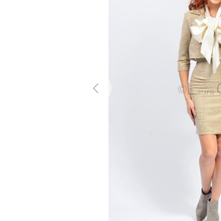
Previous