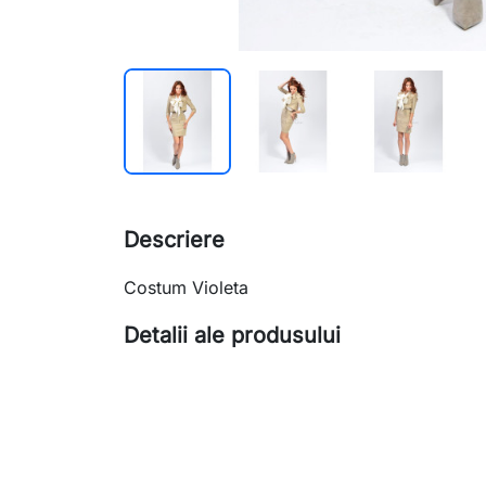
Descriere
Costum Violeta
Detalii ale produsului