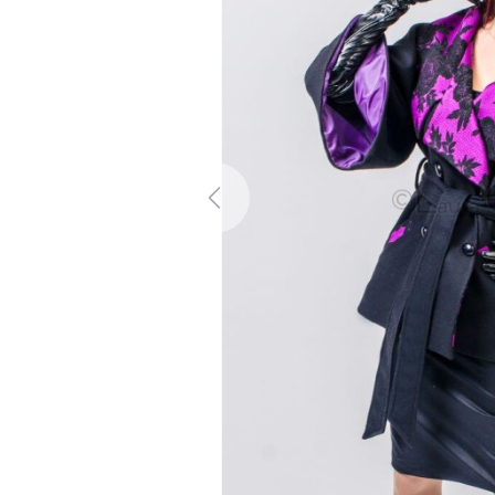
Previous