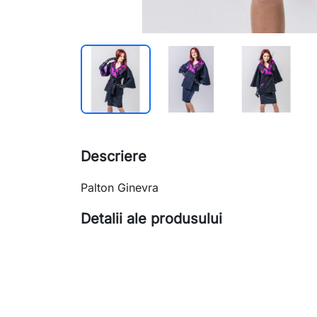
Descriere
Palton Ginevra
Detalii ale produsului