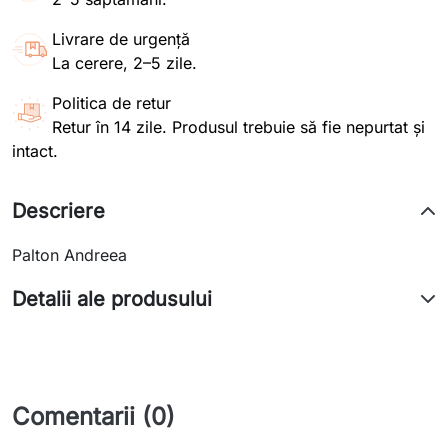
Livrare de urgență
La cerere, 2–5 zile.
Politica de retur
Retur în 14 zile. Produsul trebuie să fie nepurtat și
intact.
Descriere
Palton Andreea
Detalii ale produsului
Comentarii (0)