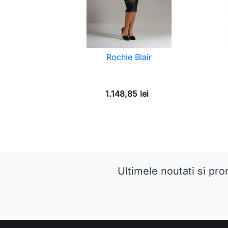
Rochie Blair
1.148,85 lei
Ultimele noutati si pro