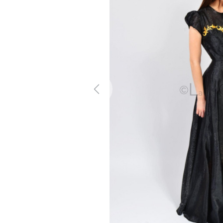
Previous