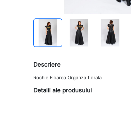
Descriere
Rochie Floarea Organza florala
Detalii ale produsului