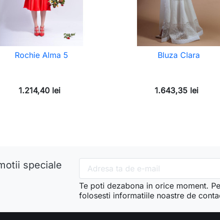
Rochie Alma 5
Bluza Clara
1.214,40 lei
1.643,35 lei
motii speciale
Te poti dezabona in orice moment. Pe
folosesti informatiile noastre de conta