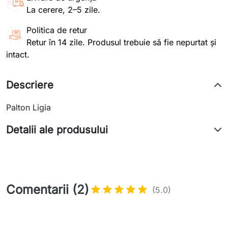
La cerere, 2–5 zile.
Politica de retur
Retur în 14 zile. Produsul trebuie să fie nepurtat și
intact.
Descriere
Palton Ligia
Detalii ale produsului
Comentarii (2)
(5.0)