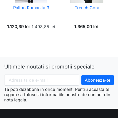
Palton Romanita 3
Trench Cora
1.120,39 lei
1.493,85 lei
1.365,00 lei
Ultimele noutati si promotii speciale
Te poti dezabona in orice moment. Pentru aceasta te
rugam sa folosesti informatiile noastre de contact din
nota legala.