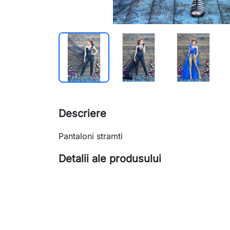
Descriere
Pantaloni stramti
Detalii ale produsului