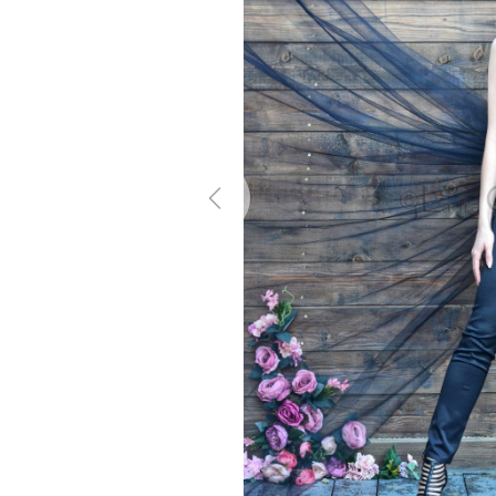
Previous