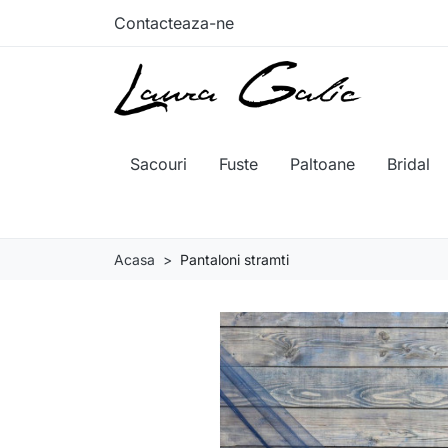
Contacteaza-ne
Sacouri
Fuste
Paltoane
Bridal
Acasa
Pantaloni stramti