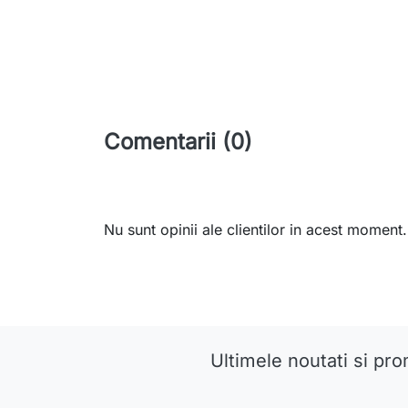
Comentarii (0)
Nu sunt opinii ale clientilor in acest moment.
Ultimele noutati si pro