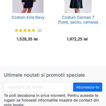
Costum Enia Navy
Costum Carmen 7
(fusta, sacou, camasa)
(2)
1.528,35 lei
1.972,25 lei
Ultimele noutati si promotii speciale
Te poti dezabona in orice moment. Pentru aceasta te
rugam sa folosesti informatiile noastre de contact din
nota legala.