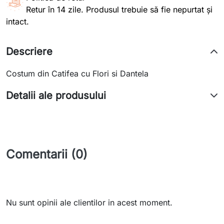
Retur în 14 zile. Produsul trebuie să fie nepurtat și
intact.
Descriere
Costum din Catifea cu Flori si Dantela
Detalii ale produsului
Comentarii (0)
Nu sunt opinii ale clientilor in acest moment.