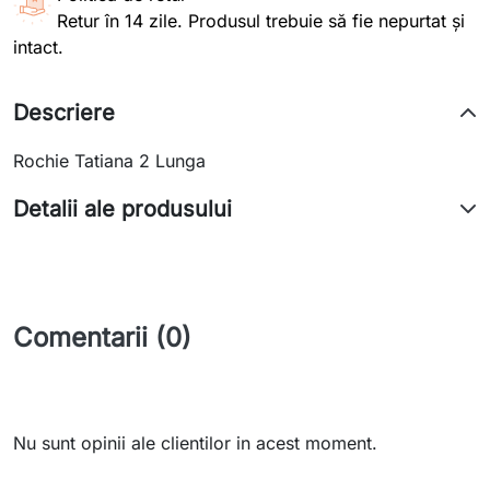
Retur în 14 zile. Produsul trebuie să fie nepurtat și
intact.
Descriere
Rochie Tatiana 2 Lunga
Detalii ale produsului
Comentarii (0)
Nu sunt opinii ale clientilor in acest moment.