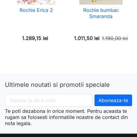
Rochie Erica 2
Rochie bumbac
Smaranda
1.289,15 lei
1.011,50 lei
1.190,00 lei
Ultimele noutati si promotii speciale
Te poti dezabona in orice moment. Pentru aceasta te
rugam sa folosesti informatiile noastre de contact din
nota legala.