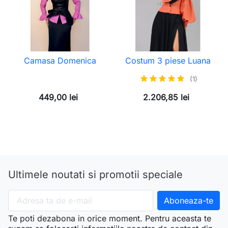
Camasa Domenica
Costum 3 piese Luana
(1)
449,00 lei
2.206,85 lei
Ultimele noutati si promotii speciale
Te poti dezabona in orice moment. Pentru aceasta te