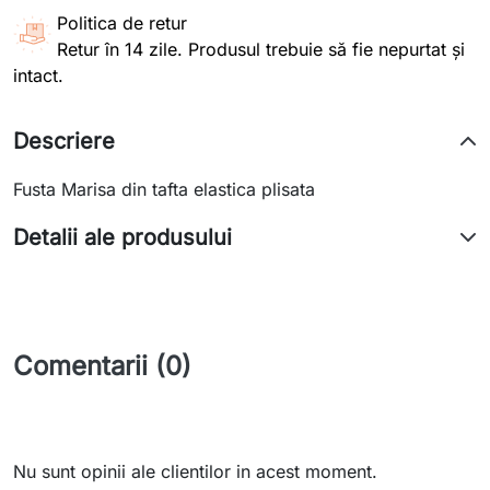
Politica de retur
Retur în 14 zile. Produsul trebuie să fie nepurtat și
intact.
Descriere
Fusta Marisa din tafta elastica plisata
Detalii ale produsului
Comentarii (0)
Nu sunt opinii ale clientilor in acest moment.