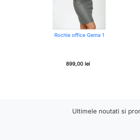
Rochie office Gema 1
899,00 lei
Ultimele noutati si pro