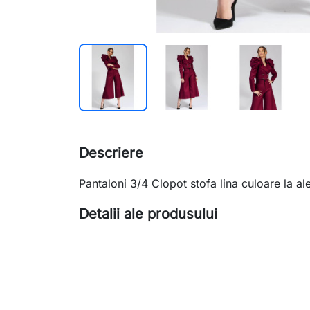
Descriere
Pantaloni 3/4 Clopot stofa lina culoare la al
Detalii ale produsului