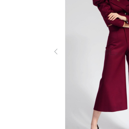
Previous