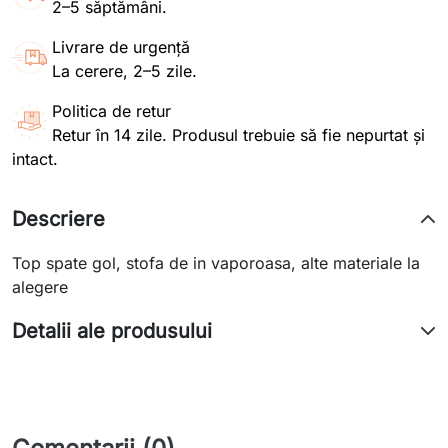
2–5 săptămâni.
Livrare de urgență
La cerere, 2–5 zile.
Politica de retur
Retur în 14 zile. Produsul trebuie să fie nepurtat și
intact.
Descriere
Top spate gol, stofa de in vaporoasa, alte materiale la
alegere
Detalii ale produsului