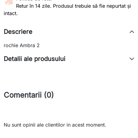
Retur în 14 zile. Produsul trebuie să fie nepurtat și
intact.
Descriere
rochie Ambra 2
Detalii ale produsului
Comentarii (0)
Nu sunt opinii ale clientilor in acest moment.