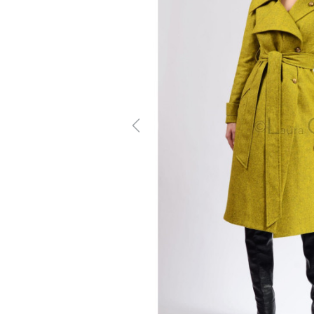
Previous