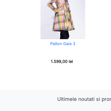
Palton Gaia 3
1.599,00 lei
Ultimele noutati si pro