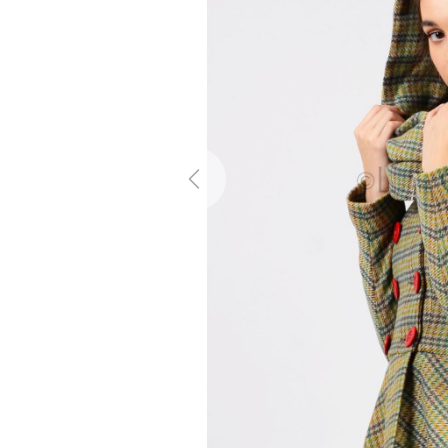
Previous