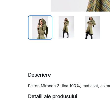
Descriere
Palton Miranda 3, lina 100%, matlasat, asime
Detalii ale produsului