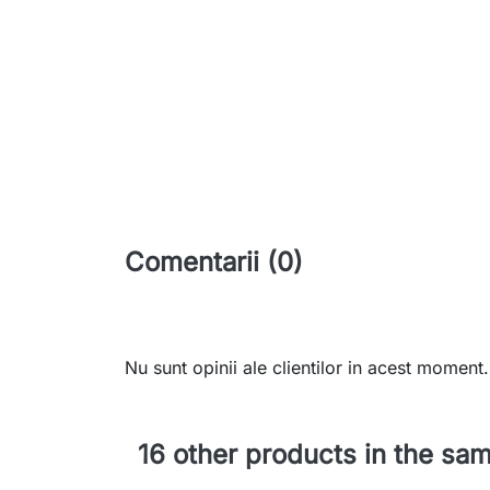
Comentarii (0)
Nu sunt opinii ale clientilor in acest moment.
16 other products in the sa