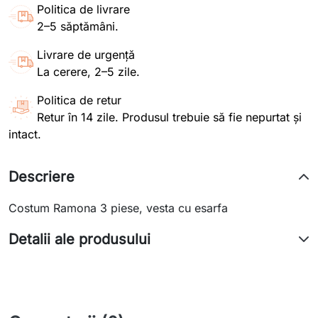
Politica de livrare
2–5 săptămâni.
Livrare de urgență
La cerere, 2–5 zile.
Politica de retur
Retur în 14 zile. Produsul trebuie să fie nepurtat și
intact.
Descriere
Costum Ramona 3 piese, vesta cu esarfa
Detalii ale produsului