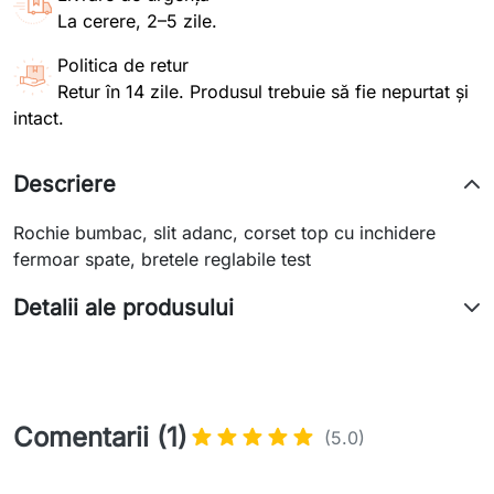
La cerere, 2–5 zile.
Politica de retur
Retur în 14 zile. Produsul trebuie să fie nepurtat și
intact.
Descriere
Rochie bumbac, slit adanc, corset top cu inchidere
fermoar spate, bretele reglabile test
Detalii ale produsului
Comentarii (1)
(5.0)