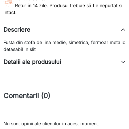
Retur în 14 zile. Produsul trebuie să fie nepurtat și
intact.
Descriere
Fusta din stofa de lina medie, simetrica, fermoar metalic
detasabil in slit
Detalii ale produsului
Comentarii (0)
Nu sunt opinii ale clientilor in acest moment.