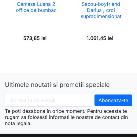
Camasa Luana 2
Sacou-boyfriend
office de bumbac
Darius , croi
supradimensionat
573,85 lei
1.061,45 lei
Ultimele noutati si promotii speciale
Te poti dezabona in orice moment. Pentru aceasta te
rugam sa folosesti informatiile noastre de contact din
nota legala.