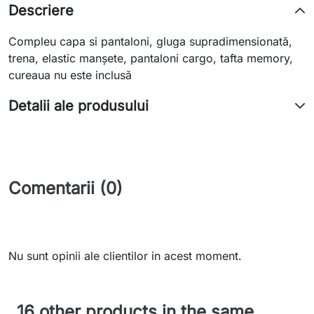
Descriere
Compleu capa si pantaloni, gluga supradimensionată,
trena, elastic manșete, pantaloni cargo, tafta memory,
cureaua nu este inclusă
Detalii ale produsului
Comentarii (0)
Nu sunt opinii ale clientilor in acest moment.
16 other products in the same