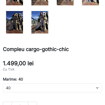
Compleu cargo-gothic-chic
1.499,00 lei
Cu TVA
Marime: 40