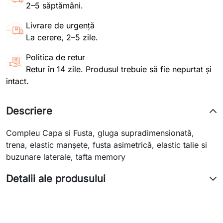
2–5 săptămâni.
Livrare de urgență
La cerere, 2–5 zile.
Politica de retur
Retur în 14 zile. Produsul trebuie să fie nepurtat și
intact.
Descriere
Compleu Capa si Fusta, gluga supradimensionată,
trena, elastic manșete, fusta asimetrică, elastic talie si
buzunare laterale, tafta memory
Detalii ale produsului